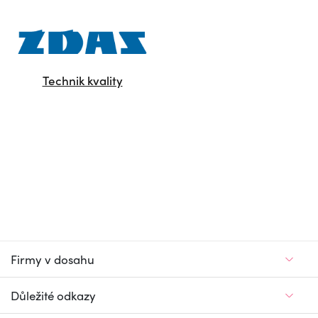
Technik kvality
Firmy v dosahu
Důležité odkazy