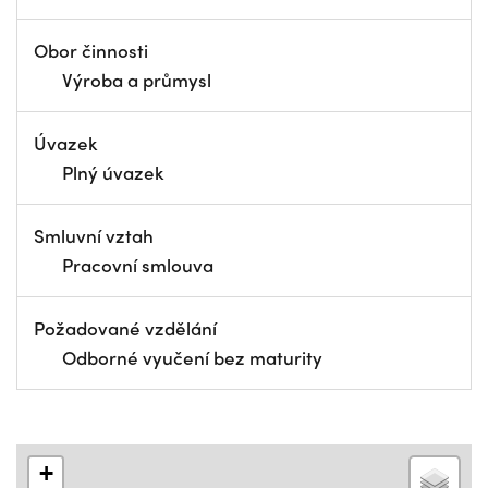
Obor činnosti
Výroba a průmysl
Úvazek
Plný úvazek
Smluvní vztah
Pracovní smlouva
Požadované vzdělání
Odborné vyučení bez maturity
+