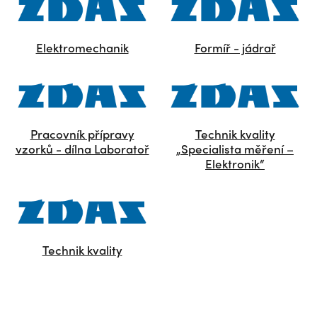
Elektromechanik
Formíř - jádrař
Pracovník přípravy
Technik kvality
vzorků - dílna Laboratoř
„Specialista měření –
Elektronik“
Technik kvality