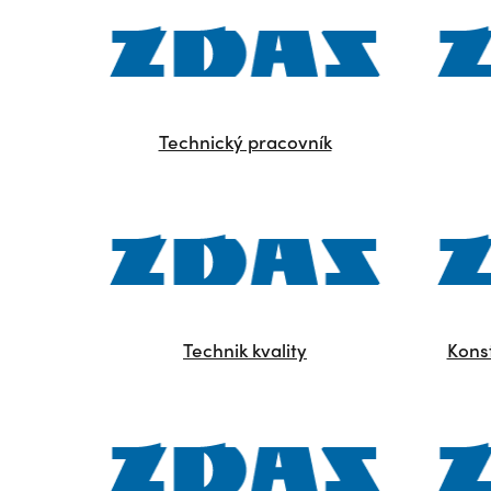
Technický pracovník
Technik kvality
Konst