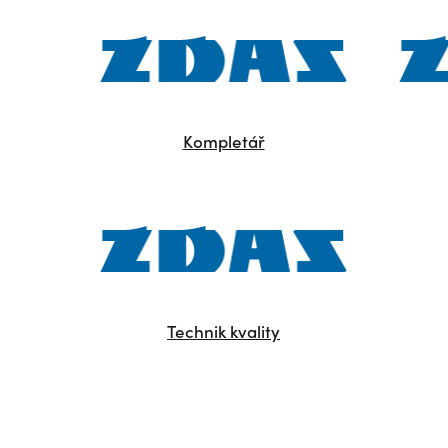
Kompletář
Technik kvality