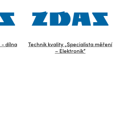
- dílna
Technik kvality „Specialista měření
– Elektronik“