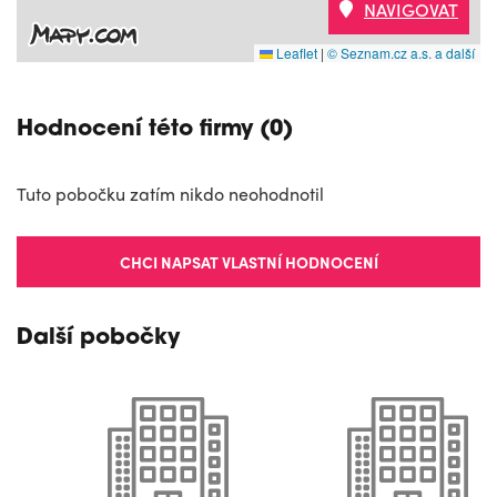
NAVIGOVAT
Leaflet
|
© Seznam.cz a.s. a další
Hodnocení této firmy (0)
Tuto pobočku zatím nikdo neohodnotil
CHCI NAPSAT VLASTNÍ HODNOCENÍ
Další pobočky