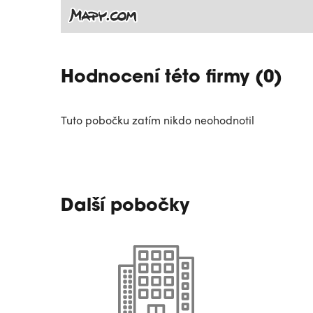
Hodnocení této firmy (0)
Tuto pobočku zatím nikdo neohodnotil
Další pobočky