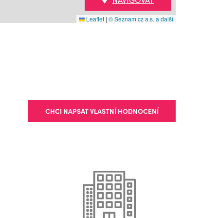
Leaflet
|
© Seznam.cz a.s. a další
CHCI NAPSAT VLASTNÍ HODNOCENÍ