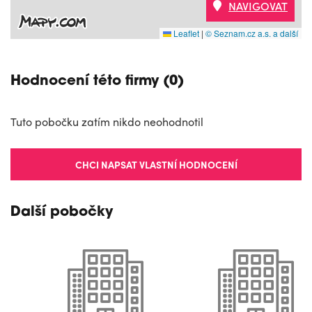
NAVIGOVAT
Leaflet
|
© Seznam.cz a.s. a další
Hodnocení této firmy (0)
Tuto pobočku zatím nikdo neohodnotil
CHCI NAPSAT VLASTNÍ HODNOCENÍ
Další pobočky