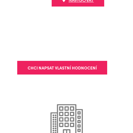
CHCI NAPSAT VLASTNÍ HODNOCENÍ