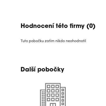
Hodnocení této firmy (0)
Tuto pobočku zatím nikdo neohodnotil
Další pobočky