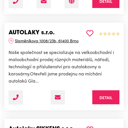
DETAIL
AUTOLAKY s.r.o.
Slaměníkova 1008/23b, 61400 Brno
Naše společnost se specializuje na velkoobchodní i
maloobchodní prodej různých materiálů, nářadí,
technologií a příslušenství pro autolakovny a
karosárny.Otevřeli jsme prodejnu na míchání
autolaků Gla...
DETAIL