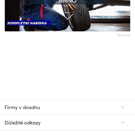
REKLAMA
Firmy v dosahu
Důležité odkazy