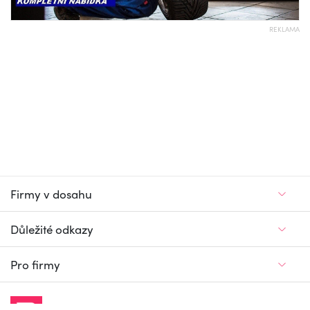
REKLAMA
Firmy v dosahu
Důležité odkazy
Pro firmy