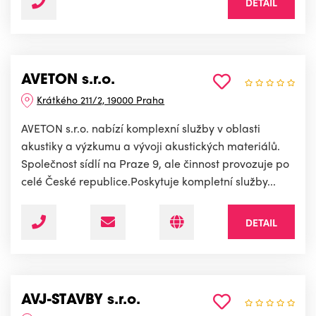
DETAIL
AVETON s.r.o.
Krátkého 211/2, 19000 Praha
AVETON s.r.o. nabízí komplexní služby v oblasti
akustiky a výzkumu a vývoji akustických materiálů.
Společnost sídlí na Praze 9, ale činnost provozuje po
celé České republice.Poskytuje kompletní služby...
DETAIL
AVJ-STAVBY s.r.o.