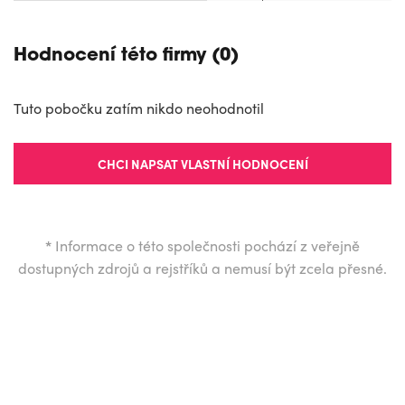
Hodnocení této firmy (0)
Tuto pobočku zatím nikdo neohodnotil
CHCI NAPSAT VLASTNÍ HODNOCENÍ
*
Informace o této společnosti pochází z veřejně
dostupných zdrojů a rejstříků a nemusí být zcela přesné.