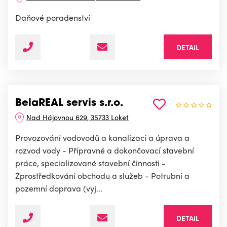
Daňové poradenství
DETAIL
BelaREAL servis s.r.o.
Nad Hájovnou 629, 35733 Loket
Provozování vodovodů a kanalizací a úprava a
rozvod vody - Přípravné a dokončovací stavební
práce, specializované stavební činnosti -
Zprostředkování obchodu a služeb - Potrubní a
pozemní doprava (vyj...
DETAIL