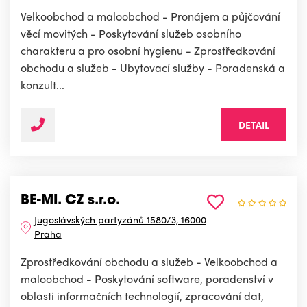
Velkoobchod a maloobchod - Pronájem a půjčování
věcí movitých - Poskytování služeb osobního
charakteru a pro osobní hygienu - Zprostředkování
obchodu a služeb - Ubytovací služby - Poradenská a
konzult...
DETAIL
BE-MI. CZ s.r.o.
Jugoslávských partyzánů 1580/3, 16000
Praha
Zprostředkování obchodu a služeb - Velkoobchod a
maloobchod - Poskytování software, poradenství v
oblasti informačních technologií, zpracování dat,