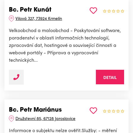
Bc. Petr Kunát
Vilová 327, 73924 Krmelín
Velkoobchod a maloobchod - Poskytování software,
poradenství v oblasti informačních technologií,
zpracování dat, hostingové a související činnosti a
webové portály - Příprava a vypracování
technických...
DETAIL
Bc. Petr Mariánus
Družstevní 85, 67128 Jaroslavice
Informace o subjektu nelze ověřit.Služby: - měření