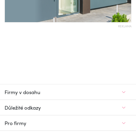
REKLAMA
Firmy v dosahu
Důležité odkazy
Pro firmy