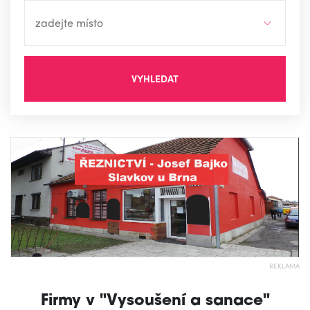
VYHLEDAT
REKLAMA
Firmy v "Vysoušení a sanace"