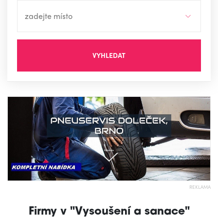
VYHLEDAT
REKLAMA
Firmy v "Vysoušení a sanace"