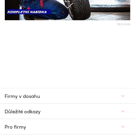
REKLAMA
Firmy v dosahu
Důležité odkazy
Pro firmy