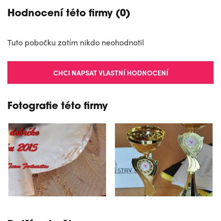
Hodnocení této firmy (0)
Tuto pobočku zatím nikdo neohodnotil
CHCI NAPSAT VLASTNÍ HODNOCENÍ
Fotografie této firmy