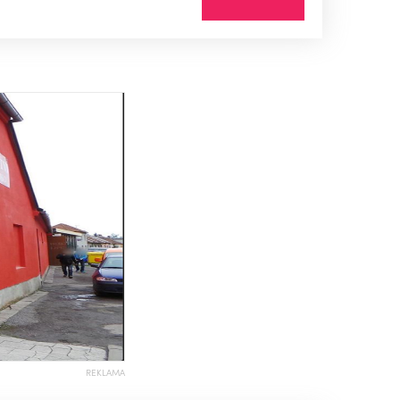
REKLAMA