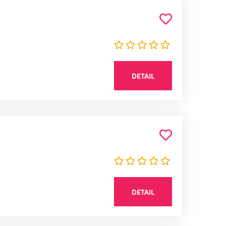
DETAIL
DETAIL