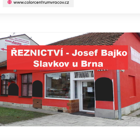
www.colorcentrumvracov.cz