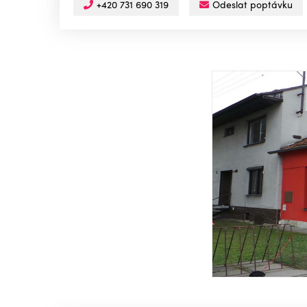
+420 731 690 319
Odeslat poptávku