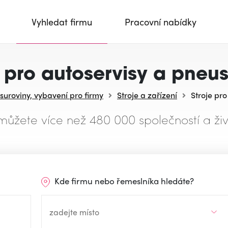
Vyhledat firmu
Pracovní nabídky
e pro autoservisy a pneus
 suroviny, vybavení pro firmy
Stroje a zařízení
Stroje pro
můžete více než 480 000 společností a živ
Kde firmu nebo řemeslníka hledáte?