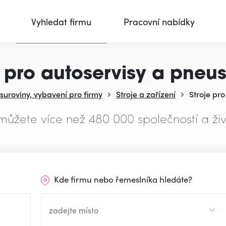
Vyhledat firmu
Pracovní nabídky
e pro autoservisy a pneus
 suroviny, vybavení pro firmy
Stroje a zařízení
Stroje pro
můžete více než 480 000 společností a živ
Kde firmu nebo řemeslníka hledáte?