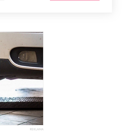
REKLAMA