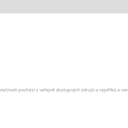
lečnosti pochází z veřejně dostupných zdrojů a rejstříků a ne