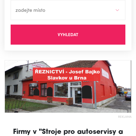
VYHLEDAT
REKLAMA
Firmy v "Stroje pro autoservisy a