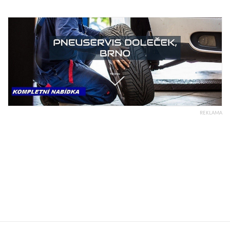
REKLAMA