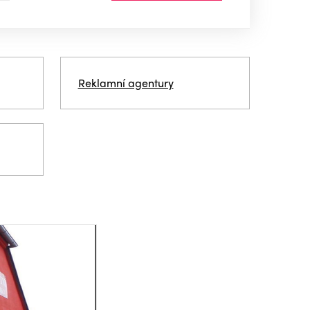
Reklamní agentury