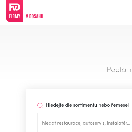
Poptat 
Hledejte dle sortimentu nebo řemesel