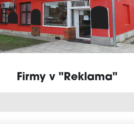
Firmy v "Reklama"