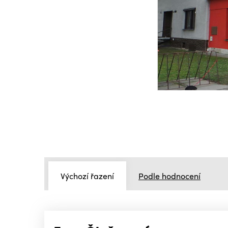
Výchozí řazení
Podle hodnocení