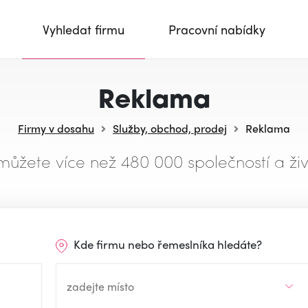
Vyhledat firmu
Pracovní nabídky
Reklama
Firmy v dosahu
Služby, obchod, prodej
Reklama
můžete více než 480 000 společností a živ
Kde firmu nebo řemeslníka hledáte?