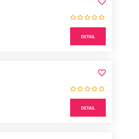
DETAIL
DETAIL