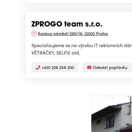
ZPROGO team s.r.o.
Karlovo náměstí 290/16, 12000 Praha
Specializujeme se na výrobu IT reklamních 
VĚTRÁČKY, SELFIE atd.
+420 226 258 200
Odeslat poptávku