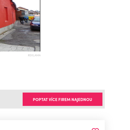
REKLAMA
POPTAT VÍCE FIREM NAJEDNOU