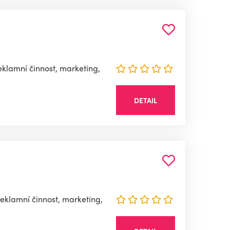
klamní činnost, marketing,
DETAIL
Reklamní činnost, marketing,