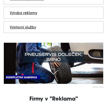
Výroba reklamy
Výstavní služby
REKLAMA
Firmy v "Reklama"