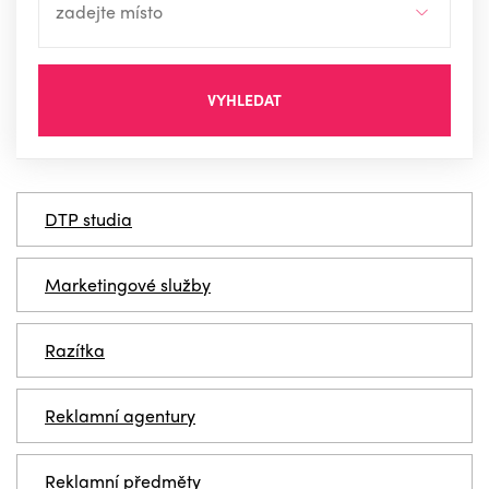
VYHLEDAT
DTP studia
Marketingové služby
Razítka
Reklamní agentury
Reklamní předměty