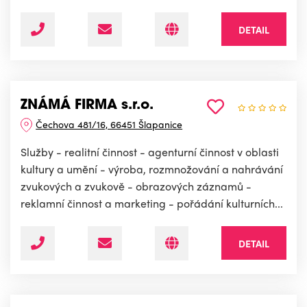
DETAIL
ZNÁMÁ FIRMA s.r.o.
Čechova 481/16, 66451 Šlapanice
Služby - realitní činnost - agenturní činnost v oblasti
kultury a umění - výroba, rozmnožování a nahrávání
zvukových a zvukově - obrazových záznamů -
reklamní činnost a marketing - pořádání kulturních...
DETAIL