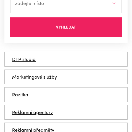
VYHLEDAT
DTP studia
Marketingové služby
Razítka
Reklamní agentury
Reklamní předměty