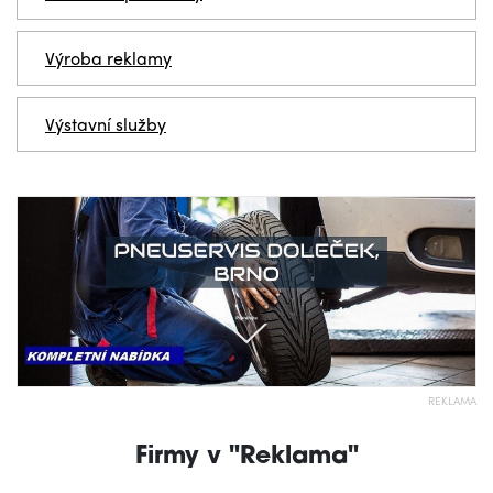
Výroba reklamy
Výstavní služby
REKLAMA
Firmy v "Reklama"