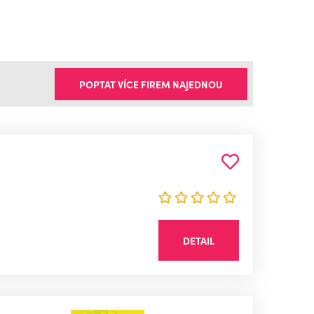
POPTAT VÍCE FIREM NAJEDNOU
DETAIL