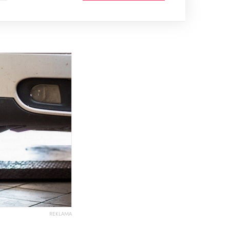
REKLAMA