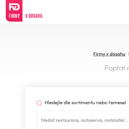
Firmy v dosahu
Poptat 
Hledejte dle sortimentu nebo řemesel