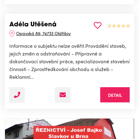
Adéla Utěšená
Opavská 89, 74733 Oldřišov
Informace o subjektu nelze ověřit.Provádění staveb,
jejich změn a odstraňování - Přípravné a
dokončovací stavební práce, specializované stavební
činnosti - Zprostředkování obchodu a služeb -
Reklamní...
DETAIL