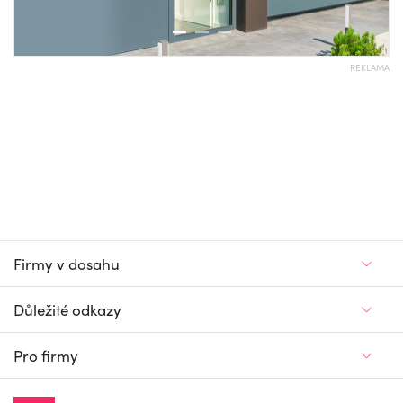
REKLAMA
Firmy v dosahu
Důležité odkazy
Pro firmy