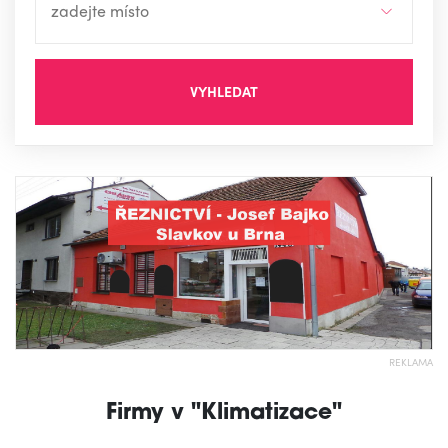
VYHLEDAT
REKLAMA
Firmy v "Klimatizace"