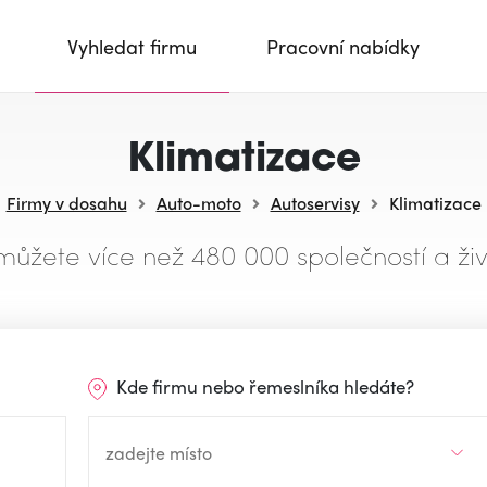
Vyhledat firmu
Pracovní nabídky
Klimatizace
Firmy v dosahu
Auto-moto
Autoservisy
Klimatizace
můžete více než 480 000 společností a živ
Kde firmu nebo řemeslníka hledáte?