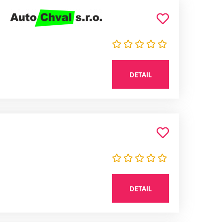
DETAIL
DETAIL