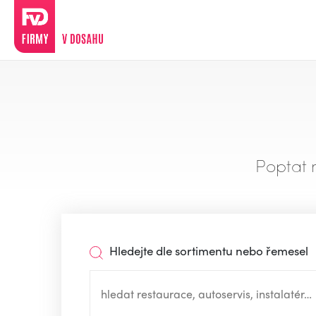
Poptat 
Hledejte dle sortimentu nebo řemesel