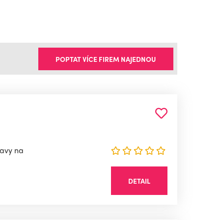
POPTAT VÍCE FIREM NAJEDNOU
ravy na
DETAIL