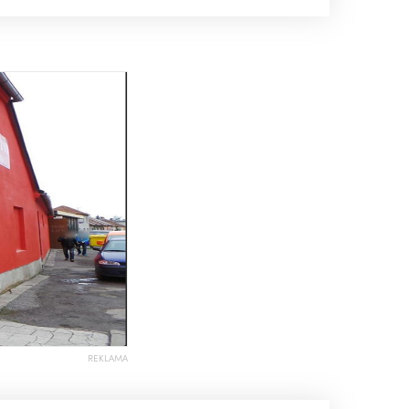
REKLAMA