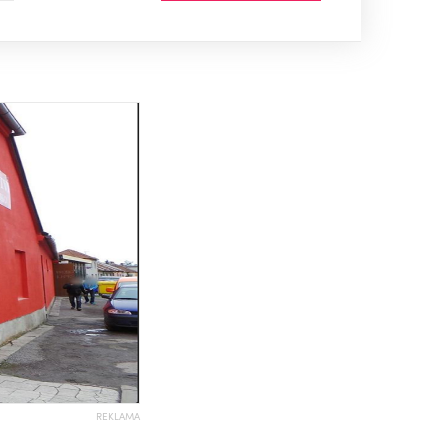
REKLAMA