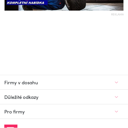
REKLAMA
Firmy v dosahu
Důležité odkazy
Pro firmy