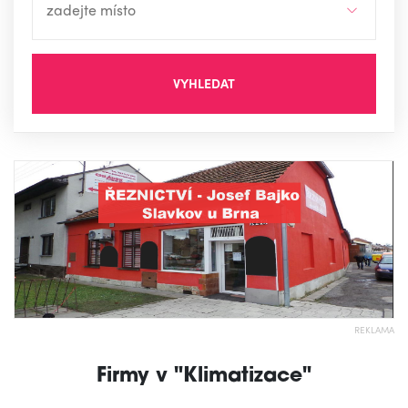
VYHLEDAT
REKLAMA
Firmy v "Klimatizace"