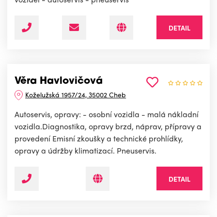
DETAIL
Věra Havlovičová
Koželužská 1957/24, 35002 Cheb
Autoservis, opravy: - osobní vozidla - malá nákladní
vozidla.Diagnostika, opravy brzd, náprav, přípravy a
provedení Emisní zkoušky a technické prohlídky,
opravy a údržby klimatizací. Pneuservis.
DETAIL