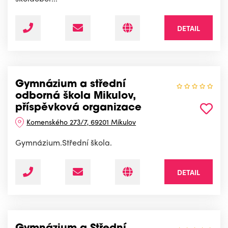
DETAIL
Gymnázium a střední
odborná škola Mikulov,
příspěvková organizace
Komenského 273/7, 69201 Mikulov
Gymnázium.Střední škola.
DETAIL