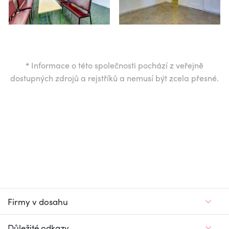
*
Informace o této společnosti pochází z veřejně
dostupných zdrojů a rejstříků a nemusí být zcela přesné.
Firmy v dosahu
Důležité odkazy