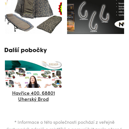
Další pobočky
Havřice 400, 68801
Uherský Brod
*
Informace o této společnosti pochází z veřejně