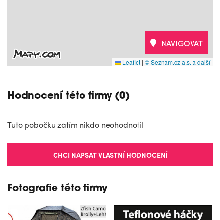
NAVIGOVAT
Leaflet
|
© Seznam.cz a.s. a další
Hodnocení této firmy (0)
Tuto pobočku zatím nikdo neohodnotil
CHCI NAPSAT VLASTNÍ HODNOCENÍ
Fotografie této firmy