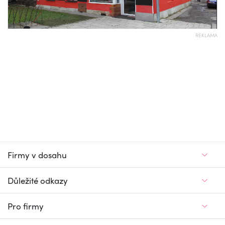
REKLAMA
Firmy v dosahu
Důležité odkazy
Pro firmy