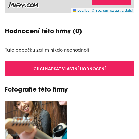
Leaflet
|
© Seznam.cz a.s. a další
Hodnocení této firmy (0)
Tuto pobočku zatím nikdo neohodnotil
CHCI NAPSAT VLASTNÍ HODNOCENÍ
Fotografie této firmy