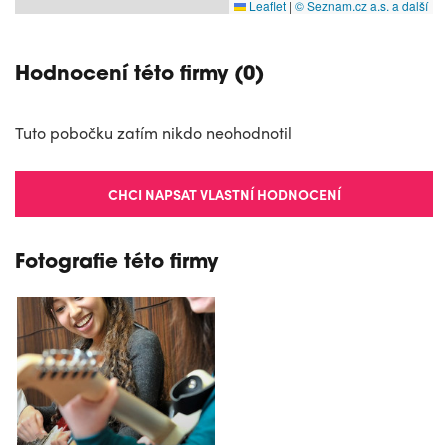
Leaflet
|
© Seznam.cz a.s. a další
Hodnocení této firmy (0)
Tuto pobočku zatím nikdo neohodnotil
CHCI NAPSAT VLASTNÍ HODNOCENÍ
Fotografie této firmy