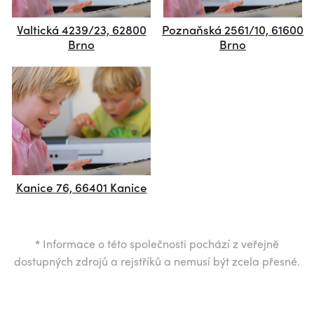
Valtická 4239/23, 62800
Poznaňská 2561/10, 61600
Brno
Brno
Kanice 76, 66401 Kanice
*
Informace o této společnosti pochází z veřejně
dostupných zdrojů a rejstříků a nemusí být zcela přesné.