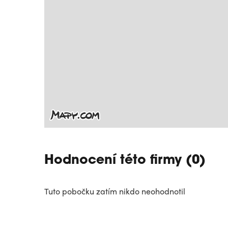
Hodnocení této firmy (0)
Tuto pobočku zatím nikdo neohodnotil