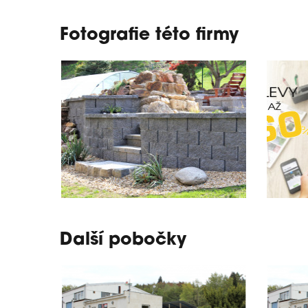
Fotografie této firmy
Další pobočky