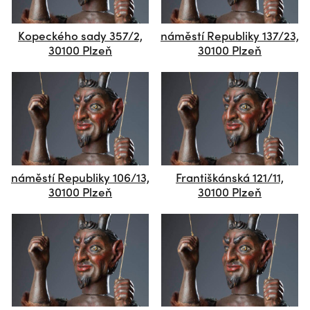
Kopeckého sady 357/2,
náměstí Republiky 137/23,
30100 Plzeň
30100 Plzeň
náměstí Republiky 106/13,
Františkánská 121/11,
30100 Plzeň
30100 Plzeň