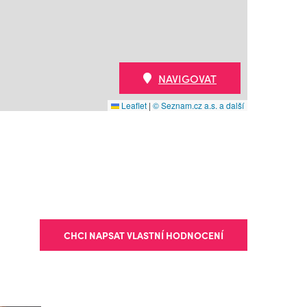
NAVIGOVAT
Leaflet
|
© Seznam.cz a.s. a další
CHCI NAPSAT VLASTNÍ HODNOCENÍ