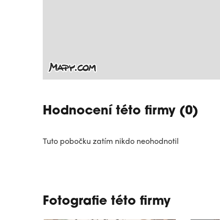
Hodnocení této firmy (0)
Tuto pobočku zatím nikdo neohodnotil
Fotografie této firmy