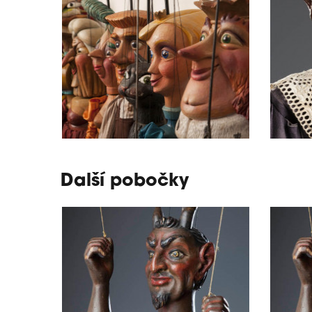
Další pobočky