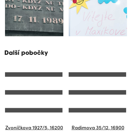
Další pobočky
Zvoníčkova 1927/5, 16200
Radimova 35/12, 16900