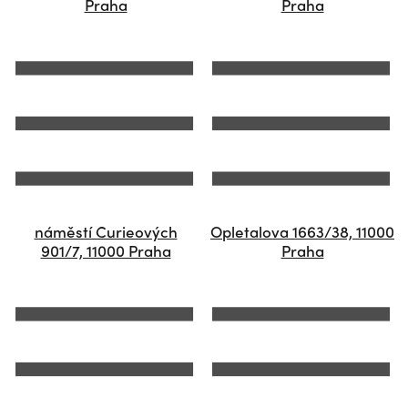
Praha
Praha
náměstí Curieových
Opletalova 1663/38, 11000
901/7, 11000 Praha
Praha