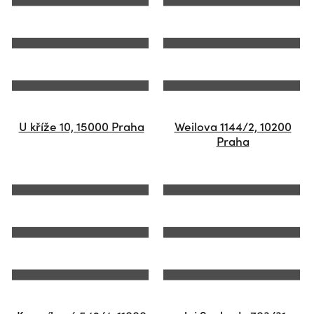
U kříže 10, 15000 Praha
Weilova 1144/2, 10200
Praha