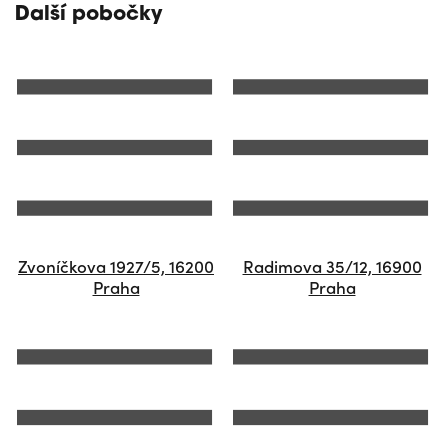
Další pobočky
Zvoníčkova 1927/5, 16200
Radimova 35/12, 16900
Praha
Praha