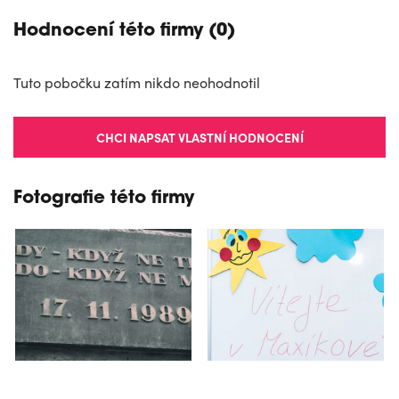
Hodnocení této firmy (0)
Tuto pobočku zatím nikdo neohodnotil
CHCI NAPSAT VLASTNÍ HODNOCENÍ
Fotografie této firmy