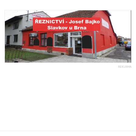
REKLAMA