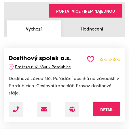
POPTAT VÍCE FIREM NAJEDNOU
Výchozí
Hodnocení
Dostihový spolek a.s.
Pražská 607, 53002 Pardubice
Dostihové závodiště. Pořádání dostihů na závodišti v
Pardubicích. Cestovní kancelář. Provoz dostihové
stáje.
DETAIL