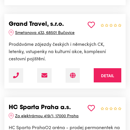
Grand Travel, s.r.o.
Smetanova 432, 68501 Bučovice
Prodáváme zájezdy českých i německých CK,
letenky, vstupenky na kulturní akce, komplexní
cestovní pojištění.
DETAIL
HC Sparta Praha a.s.
Za elektrárnou 419/1, 17000 Praha
HC Sparta PrahaO2 aréna - prodej permanentek na