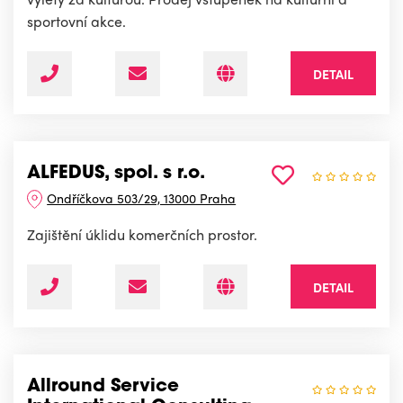
sportovní akce.
DETAIL
ALFEDUS, spol. s r.o.
Ondříčkova 503/29, 13000 Praha
Zajištění úklidu komerčních prostor.
DETAIL
Allround Service