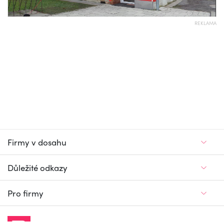
REKLAMA
Firmy v dosahu
Důležité odkazy
Pro firmy