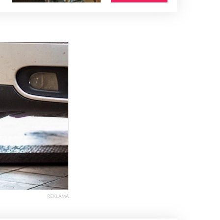
REKLAMA