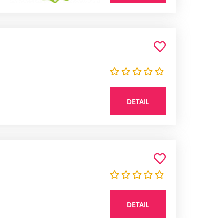
DETAIL
DETAIL