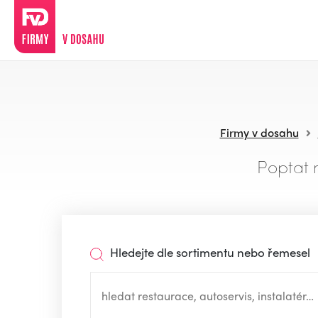
Firmy v dosahu
Poptat 
Hledejte dle sortimentu nebo řemesel