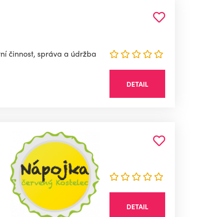
ní činnost, správa a údržba
DETAIL
DETAIL