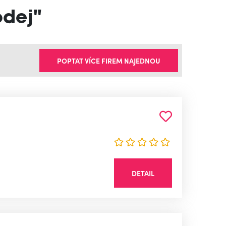
odej"
POPTAT VÍCE FIREM NAJEDNOU
DETAIL