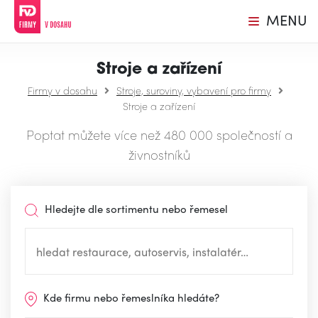
MENU
Stroje a zařízení
Firmy v dosahu
Stroje, suroviny, vybavení pro firmy
Stroje a zařízení
Poptat můžete více než 480 000 společností a
živnostníků
Hledejte dle sortimentu nebo řemesel
Kde firmu nebo řemeslníka hledáte?