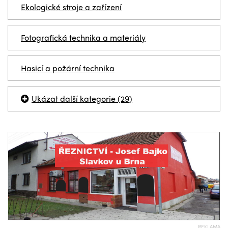
Ekologické stroje a zařízení
Fotografická technika a materiály
Hasicí a požární technika
Ukázat další kategorie (29)
REKLAMA