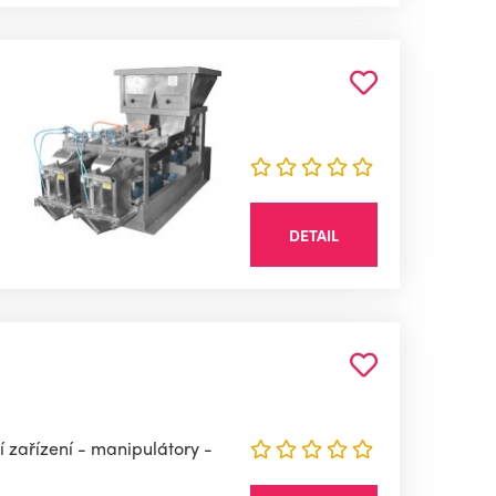
DETAIL
í zařízení - manipulátory -