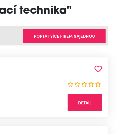
ací technika"
POPTAT VÍCE FIREM NAJEDNOU
DETAIL