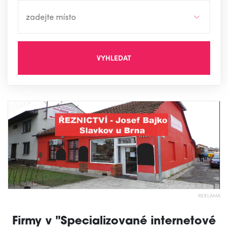
VYHLEDAT
REKLAMA
Firmy v "Specializované internetové