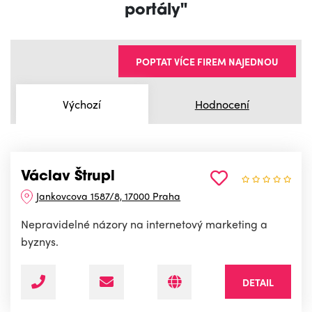
portály"
POPTAT VÍCE FIREM NAJEDNOU
Výchozí
Hodnocení
Václav Štrupl
Jankovcova 1587/8, 17000 Praha
Nepravidelné názory na internetový marketing a
byznys.
DETAIL