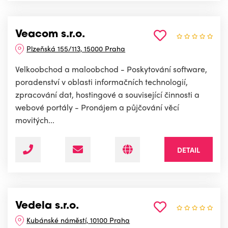
Veacom s.r.o.
Plzeňská 155/113, 15000 Praha
Velkoobchod a maloobchod - Poskytování software,
poradenství v oblasti informačních technologií,
zpracování dat, hostingové a související činnosti a
webové portály - Pronájem a půjčování věcí
movitých...
DETAIL
Vedela s.r.o.
Kubánské náměstí, 10100 Praha