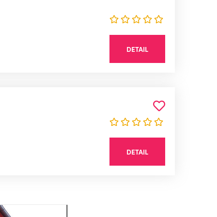
DETAIL
DETAIL