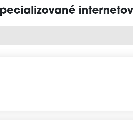
Specializované internetov