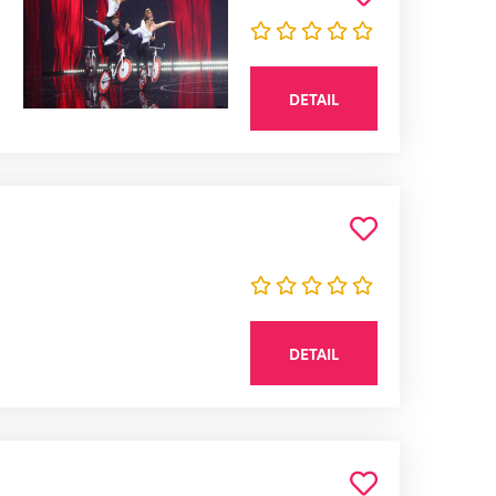
DETAIL
DETAIL