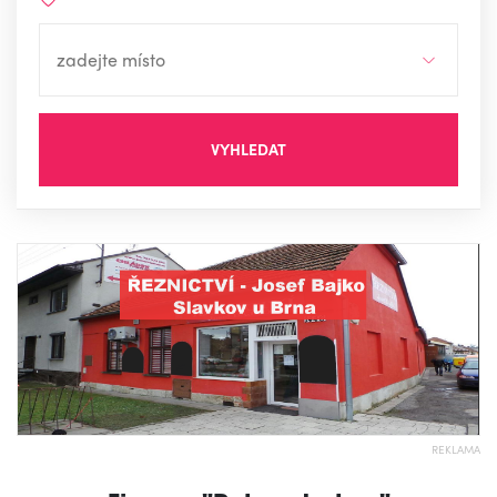
VYHLEDAT
REKLAMA