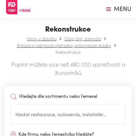
MENU
Rekonstrukce
Firmy v dosahu
Dům, byt, zahrada
Bytová a nebytová výstavba, průmyslové stavby
Rekonstrukce
Poptat můžete více než 480 000 společností a
živnostníků
Hledejte dle sortimentu nebo řemesel
Kde firmu nebo řemeslníka hledáte?