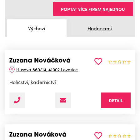
POPTAT VÍCE FIREM NAJEDNOU
Výchozí
Hodnocení
Zuzana Nováčková
Husova 869/14, 41002 Lovosice
Holičství, kadeřnictví
DETAIL
Zuzana Nováková