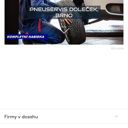
REKLAMA
Firmy v dosahu