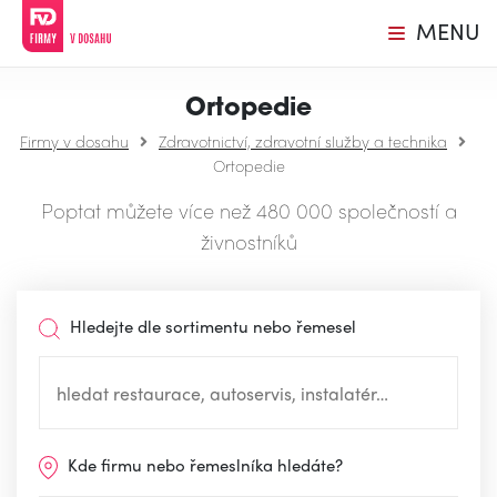
MENU
Ortopedie
Firmy v dosahu
Zdravotnictví, zdravotní služby a technika
Ortopedie
Poptat můžete více než 480 000 společností a
živnostníků
Hledejte dle sortimentu nebo řemesel
Kde firmu nebo řemeslníka hledáte?