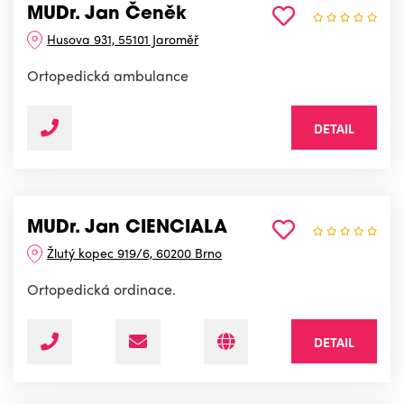
MUDr. Jan Čeněk
Husova 931, 55101 Jaroměř
Ortopedická ambulance
DETAIL
MUDr. Jan CIENCIALA
Žlutý kopec 919/6, 60200 Brno
Ortopedická ordinace.
DETAIL