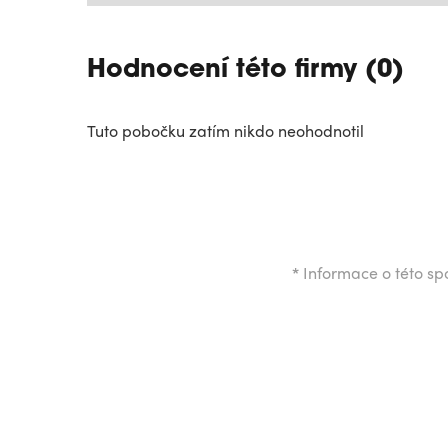
Hodnocení této firmy (0)
Tuto pobočku zatím nikdo neohodnotil
*
Informace o této spo