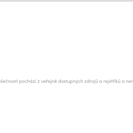
lečnosti pochází z veřejně dostupných zdrojů a rejstříků a ne