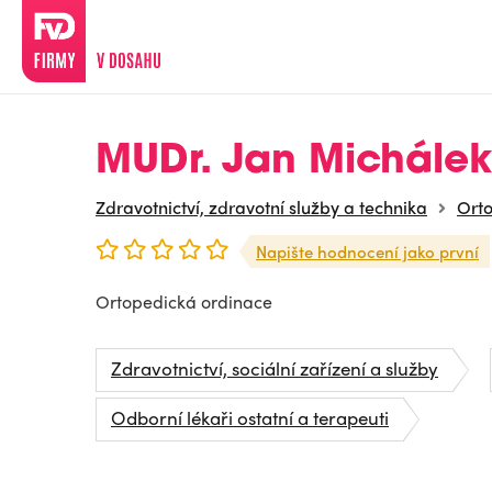
MUDr. Jan Michálek
Zdravotnictví, zdravotní služby a technika
Ort
Napište hodnocení jako první
Ortopedická ordinace
Zdravotnictví, sociální zařízení a služby
Odborní lékaři ostatní a terapeuti