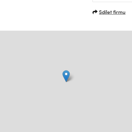
Sdílet firmu